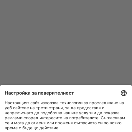
Последвайте ни: