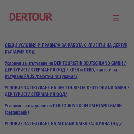
☰
ОБЩИ УСЛОВИЯ И ПРАВИЛА ЗА РАБОТА С КЛИЕНТИ НА ДЕРТУР
БЪЛГАРИЯ ООД
Условия за пътуване на DER TOURISTIK DEUTSCHLAND GMBH /
ДЕР ТУРИСТИК ГЕРМАНИЯ ООД / XDER и DERD, както и за
пътуване PAUS /пакетни пътувания/
УСЛОВИЯ ЗА ПЪТУВАНЕ НА DER TOURISTIK DEUTSCHLAND GMBH /
ДЕР ТУРИСТИК ГЕРМАНИЯ ООД/
Условия за пътуване на DER TOURISTIK DEUTSCHLAND GMBH
(bettenbank)
УСЛОВИЯ ЗА ПЪТУВАНЕ НА ALDIANA GMBH /АЛДИАНА ООД/