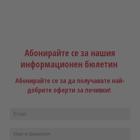
Абонирайте се за нашия
информационен бюлетин
Абонирайте се за да получавате най-
добрите оферти за почивки!